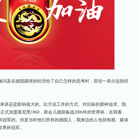
问及在德国踢球的经历给了自己怎样的思考时，邵佳一表示这段经
来讲还是影响很大的。比方说工作的方式、对目标的那种追求。我
份正式加盟慕尼黑1860，那会儿德国备战2006年的世界杯，在我看
杯冠军的。但是当时他们所有的德国人，我身边的人包括电视、媒体
世界杯冠军。