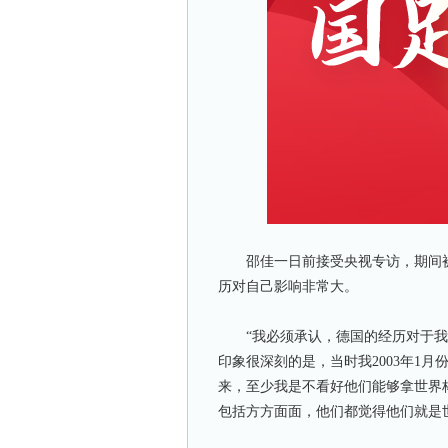
邵佳一日前接受央视专访，期间被
历对自己影响非常大。
“我必须承认，德国的经历对于我
印象很深刻的是，当时我2003年1月
来，至少我是不看好他们能够拿世界
包括方方面面，他们都觉得他们就是