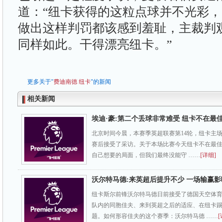
道：“纽卡获得的这粒点球并不光彩，
做出这样判罚都该感到羞耻，主裁判
同样如此。干得漂亮纽卡。”
更多关于"
费迪南德
纽卡
"的新闻
相关新闻
埃迪·豪:第二个丢球非常难受 纽卡不在最
北京时间今晨，本赛季英超联赛第14轮，纽卡主场2
赛后接受了采访。关于本场比赛今天纽卡不在最
自己想要的局面，但我们最终没能守 ……
[详细]
沃尔特马德:来英超后提升不少 一场输赢影
纽卡斯尔前锋沃尔特马德日前接受了德国天空体
队内的同胞佳夫、来到英超之后的适应、在纽卡
题。如何形容佳夫的这个赛季：沃尔特马德 ……
[