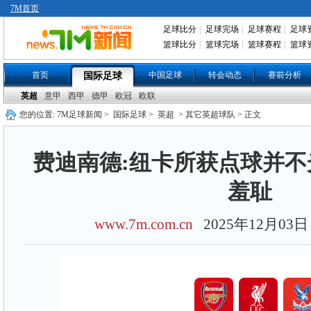
7M首页
足球比分
|
足球完场
|
足球赛程
|
足球
篮球比分
|
篮球完场
|
篮球赛程
|
篮球
首页
中国足球
转会动态
赛前分析
国际足球
英超
意甲
西甲
德甲
欧冠
欧联
您的位置:
7M足球新闻
>
国际足球
>
英超
> 其它英超球队 > 正文
费迪南德:纽卡所获点球并不
羞耻
www.7m.com.cn
2025年12月0