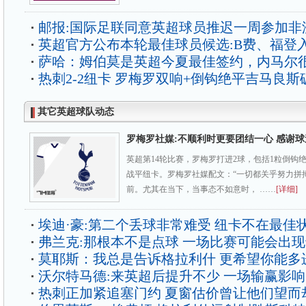
邮报:国际足联同意英超球员推迟一周参加非
英超官方公布本轮最佳球员候选:B费、福登
萨哈：姆伯莫是英超今夏最佳签约，内马尔
热刺2-2纽卡 罗梅罗双响+倒钩绝平吉马良斯
其它英超球队动态
罗梅罗社媒:不顺利时更要团结一心 感谢
英超第14轮比赛，罗梅罗打进2球，包括1粒倒钩绝
战平纽卡。罗梅罗社媒配文：“一切都关乎努力拼
前。尤其在当下，当事态不如意时， ……
[详细]
埃迪·豪:第二个丢球非常难受 纽卡不在最佳
弗兰克:那根本不是点球 一场比赛可能会出
莫耶斯：我总是告诉格拉利什 更希望你能多
沃尔特马德:来英超后提升不少 一场输赢影响
热刺正加紧追塞门约 夏窗估价曾让他们望而