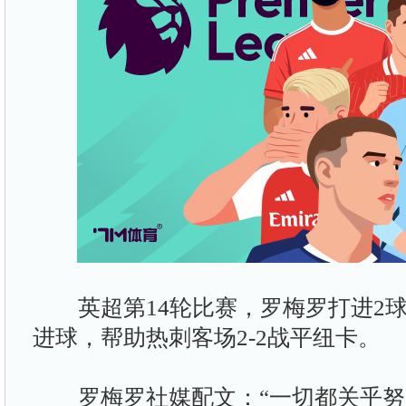
英超第14轮比赛，罗梅罗打进2球
进球，帮助热刺客场2-2战平纽卡。
罗梅罗社媒配文：“一切都关乎努