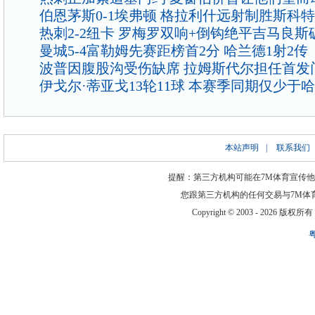
伯恩茅斯0-1埃弗顿 格拉利什远射制胜斯科
热刺2-2纽卡 罗梅罗双响+倒钩绝平吉马良斯
曼城5-4富勒姆先赛距榜首2分 哈兰德1射2传
波普因腹股沟受伤缺席 拉姆斯代尔担任首发
伊戈尔·蒂亚戈13轮11球 本赛季同期仅少于
本站声明
|
联系我们
提醒：第三方机构可能在7M体育宣传
您跟第三方机构的任何交易与7M体
Copyright © 2003 -
2026 版权所有 ww
粤