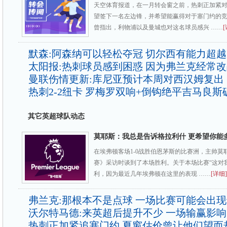
天空体育报道，在一月转会窗之前，热刺正加紧
望签下一名左边锋，并希望能赢得对于塞门约的
曾指出，利物浦以及曼城也对这名球员感兴 ……
[
默森:阿森纳可以轻松夺冠 切尔西有能力超
太阳报:热刺球员感到困惑 因为弗兰克经常
曼联伤情更新:库尼亚预计本周对西汉姆复出
热刺2-2纽卡 罗梅罗双响+倒钩绝平吉马良斯
其它英超球队动态
莫耶斯：我总是告诉格拉利什 更希望你能
在埃弗顿客场1-0战胜伯恩茅斯的比赛洲，主帅莫
赛》采访时谈到了本场胜利。关于本场比赛“这对
利，因为最近几年埃弗顿在这里的表现 ……
[详细]
弗兰克:那根本不是点球 一场比赛可能会出
沃尔特马德:来英超后提升不少 一场输赢影响
热刺正加紧追塞门约 夏窗估价曾让他们望而