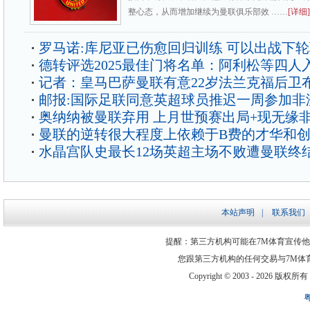
整心态，从而增加继续为曼联俱乐部效 ……
[详细]
罗马诺:库尼亚已伤愈回归训练 可以出战下
德转评选2025最佳门将名单：阿利松等四人
记者：皇马巴萨曼联有意22岁法兰克福后卫
邮报:国际足联同意英超球员推迟一周参加非
奥纳纳被曼联弃用 上月世预赛出局+现无缘
曼联的逆转很大程度上依赖于B费的才华和
水晶宫队史最长12场英超主场不败遭曼联终
本站声明
|
联系我们
提醒：第三方机构可能在7M体育宣传
您跟第三方机构的任何交易与7M体
Copyright © 2003 -
2026 版权所有 ww
粤