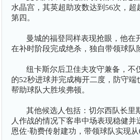
水晶宫，其英超助攻数达到56次，超
第四。
曼城的福登同样表现抢眼，他在开
在补时阶段完成绝杀，独自带领球队
纽卡斯尔后卫佳夫攻守兼备，不仅
的52秒进球并完成梅开二度，防守端
帮助球队大胜埃弗顿。
其他候选人包括：切尔西队长里斯
人作战的情况下客串中场表现稳健并
恩佐·勒费传射建功，带领球队实现从0