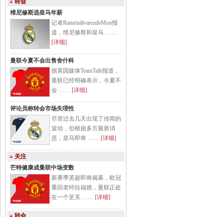
转会
维尼修斯选皇马年薪
记者RamónálvarezdeMon报
道，维尼修斯和皇马 ……
[详细]
曼联今夏不会出售舍什科
据英国媒体TeamTalk报道，
曼联已经明确表示，今夏不
会 ……
[详细]
评论员称转会市场失理性
尽管过去几天出现了传闻的
波动，但根据多方最新消
息，皇马即将 ……
[详细]
关注
芒特健康成曼联中场变数
新赛季英超即将揭幕，欧冠
重回老特拉福德，曼联正处
在一个至关 ……
[详细]
转会