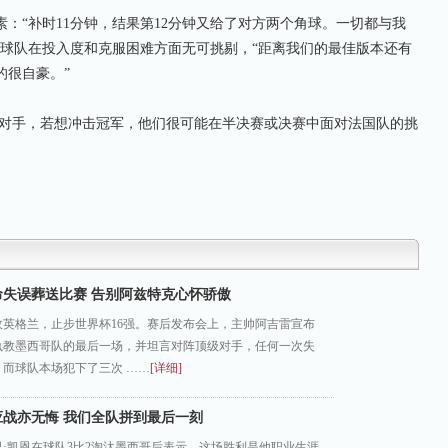
“补时11分钟，结果第12分钟又给了对方两个角球。一切都与我
，球队在投入度和克服困难方面无可挑剔，“距离我们的最佳版本还有
的很自豪。”
对手，若想冲击冠军，他们很可能在半决赛或决赛中面对法国队的挑
命失误葬送比赛 告别阿兹特克心怀骄傲
敌英格兰，止步世界杯16强。赛后发布会上，主帅阿吉雷宣布
执教墨西哥队的最后一场，并坦言对阵顶级对手，任何一次失
而球队本场犯下了三次 ……
[详细]
应战亦无悔 我们全队拼到最后一刻
·凯恩在球队3比2淘汰墨西哥后表示，这场胜利是他职业生涯