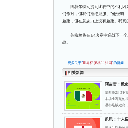
图赫尔特别提到比赛中的不利因素：
们作对，但我们拒绝屈服。”他强调
差距，但在意志力上没有差距。我真
英格兰将在1/4决赛中迎战下一个
战。
更多关于"
世界杯
英格兰
法国
"的新闻
相关新闻
阿吉雷：致
墨西哥2比3不
本场比赛是他
误都足以致命，
凯恩：十人
英格兰队长哈里