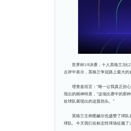
世界杯1/8决赛，十人英格兰3比
点评中表示，英格兰争冠路上最大的
理查兹坦言：“唯一让我真正担心的
现出的精神特质，“这场比赛中的那
欢球队展现出的这股劲头。”
英格兰主帅图赫尔也盛赞了球队在
球队。今天我们在标志性球场征服了