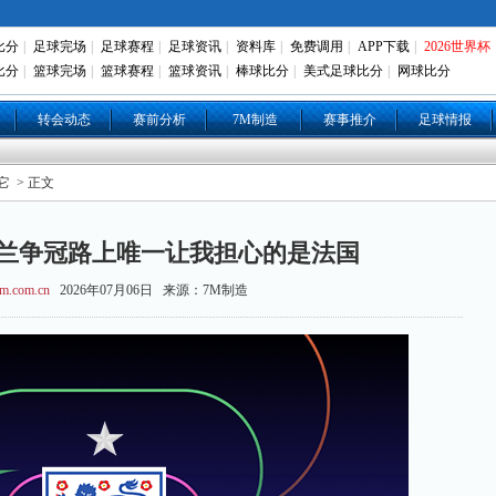
比分
|
足球完场
|
足球赛程
|
足球资讯
|
资料库
|
免费调用
|
APP下载
|
2026世界杯
比分
|
篮球完场
|
篮球赛程
|
篮球资讯
|
棒球比分
|
美式足球比分
|
网球比分
转会动态
赛前分析
7M制造
赛事推介
足球情报
它
> 正文
兰争冠路上唯一让我担心的是法国
m.com.cn
2026年07月06日 来源：7M制造