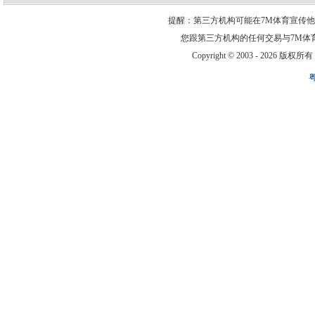
提醒：第三方机构可能在7M体育宣传
您跟第三方机构的任何交易与7M体
Copyright © 2003 -
2026 版权所有 ww
粤