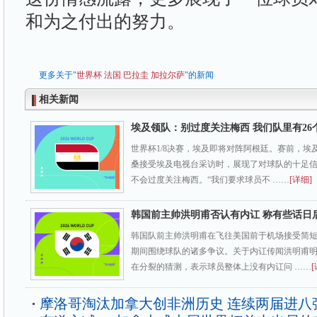
和为之付出的努力。
更多关于"
世界杯
法国
巴拉圭
加拉尔萨
"的新闻
相关新闻
埃及领队：别过度关注梅西 我们队里有26
世界杯1/8决赛，埃及即将对阵阿根廷。赛前，埃
桑接受埃及电视台采访时，展现了对球队的十足
不会过度关注梅西。“我们要求球员不 ……
[详细]
韩国前主帅洪明甫否认有内讧 称有些话日
韩国队前主帅洪明甫在飞往美国前于机场接受简
期间围绕球队的诸多争议。关于内讧传闻洪明甫
在分裂的猜测，表示球员整体上没有内讧问 ……
[
摩洛哥淘汰加拿大创非洲历史 连续两届进八