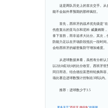
这是两队历史上的首次交手。从多
能不会如外界预期的那样疯狂。
首先，西班牙的战术优先级是“在最
伤愈复出的亚马尔和尼科·威廉姆斯
拿下首胜，而非追求大比分。其次，
防能力足以在开场阶段抵抗一段时间
会给西班牙的破密集防守增加难度。
从进球数据来看，虽然有分析认为
以2比0或3比0的比分收官。西班牙
同日而语。结合德拉富恩特轮换阵容
场比赛总进球数预计控制在3球以内
推荐：进球数少于3.5
更多关于"
西班牙
佛得角
"的新闻