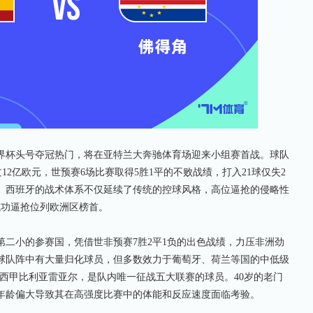
杯头号夺冠热门，将在亚特兰大奔驰体育场迎来小组赛首战。球队
过12亿欧元，世预赛6场比赛取得5胜1平的不败战绩，打入21球仅失2
。西班牙的战术体系不仅延续了传统的控球风格，高位逼抢的侵略性
成功逼抢位列欧洲区榜首。
小的参赛国，凭借世非预赛7胜2平1负的出色战绩，力压非洲劲
球队阵中有大量归化球员，但多数效力于葡萄牙、荷兰等国的中低级
西甲比利亚雷亚尔，是队内唯一征战五大联赛的球员。40岁的老门
但年龄偏大导致其在高强度比赛中的体能和反应速度面临考验。