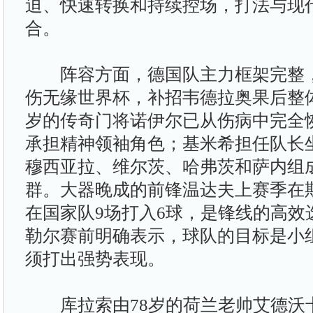
迫、快速转换和持续控场，打法与现
合。
阵容方面，德国队主力框架完整，
伤无缘世界杯，补招韦德拉奥果后整体
岁的传奇门将诺伊尔已从伤病中完全
承担精神领袖角色；基米希担任队长
穆西亚拉、维尔茨、哈弗茨和萨内组
群。大器晚成的前锋温达夫上赛季在斯
在国家队9场打入6球，是锋线的高效
勒尔赛前明确表示，球队的目标是小
须打出强势表现。
库拉索由78岁的荷兰老帅艾德沃