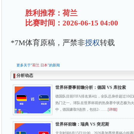
胜利推荐：荷兰
比赛时间：2026-06-15 04:00
*7M体育原稿，严禁非
授权
转载
更多关于"
荷兰
日本
"的新闻
分析动态
世界杯赛事前瞻分析：德国 VS 库拉索
德国队目前FIFA排名第4位，全队总身价超过10
热门之一。球队在世界杯前的热身赛中状态极为火热
中，德国豪取9连胜，包括2- ……
[详细]
世界杯前瞻：瑞典 VS 突尼斯
北京时间6月15日10:00，2026美加墨世界杯小