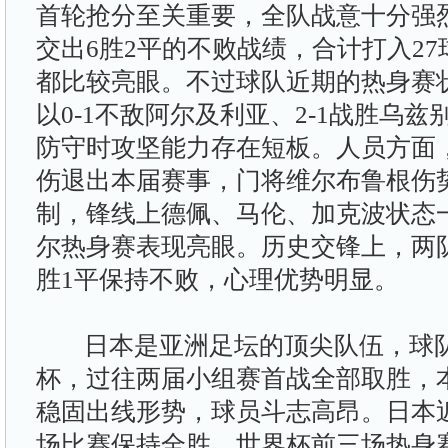
首轮抢分至关重要，全队战意十分强
交出6胜2平的不败战绩，合计打入27
都比较亮眼。不过球队近期的热身赛
以0-1不敌阿尔及利亚、2-1战胜乌
防守时攻坚能力存在短板。人员方面
伤退出本届赛事，门将维尔布鲁根伤
制，锋线上德佩、马伦、加克波状态
尔热身赛表现亮眼。历史交锋上，两队
胜1平保持不败，心理优势明显。
日本是亚洲足坛的顶尖队伍，球队
杯，过往两届小组赛首战全部取胜，
稳固出线形势，球员斗志高昂。日本
场比赛保持全胜，世界杯前三场热身赛