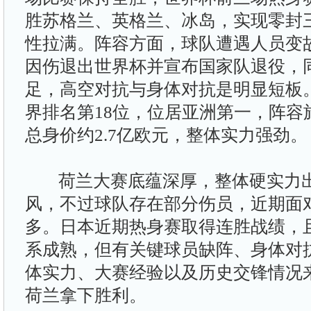
胜苏格兰、英格兰、冰岛，实现零封
性拉满。阵容方面，球队遭遇人员变
因伤退出世界杯并宣布国家队退役，
足，高空对抗与身体对抗是明显短板
界排名第18位，位居亚洲第一，阵容
总身价约2.7亿欧元，整体实力强劲。
荷兰大赛底蕴深厚，整体硬实力出
风，不过球队存在部分伤员，近期面
多。日本近期热身赛取得连胜战绩，
系成熟，但有关键球员缺阵、身体对
体实力、大赛经验以及历史交锋情况
荷兰拿下胜利。