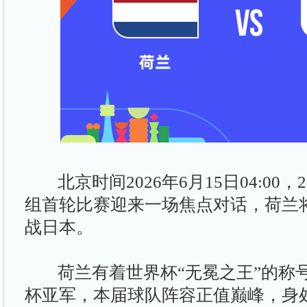
北京时间2026年6月15日04:00，
组首轮比赛迎来一场焦点对话，荷兰
战日本。
荷兰有着世界杯“无冕之王”的称
杯亚军，本届球队阵容正值巅峰，身