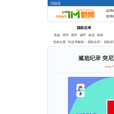
7M首页
足球
篮球
首页
中国足球
国际足球
英超
意甲
西甲
德甲
欧冠
欧联
您的位置:
7M足球新闻
>
国际足球
>
国际其
尴尬纪录 突
www.7