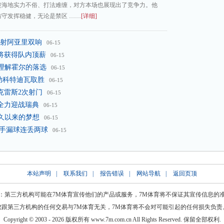
楚海地实力不俗、打法难缠，对方本场也展现出了竞争力。他
守发挥稳健，无论是禁区 ……
[详细]
传射阿亚里双响
06-15
员将获得队内顶薪
06-15
法理解霍尔的落选
06-15
助科特迪瓦取胜
06-15
克雷斯2次射门
06-15
全力迎战瑞典
06-15
长久以来的梦想
06-15
脱手漏球连丢两球
06-15
本站声明
|
联系我们
|
报告错误
|
网站导航
|
返回页顶
：第三方机构可能在7M体育宣传他们的产品或服务，7M体育将不保证其宣传信息的
您跟第三方机构的任何交易与7M体育无关，7M体育将不会对可能引起的任何损失负责
Copyright © 2003 -
2026 版权所有 www.7m.com.cn All Rights Reserved. 保留全部权利.