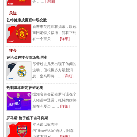
会 ……
[详细]
关注
芒特健康成曼联中场变数
新赛季英超即将揭幕，欧冠
重回老特拉福德，曼联正处
在一个至关 ……
[详细]
转会
评论员称转会市场失理性
尽管过去几天出现了传闻的
波动，但根据多方最新消
息，皇马即将 ……
[详细]
热刺基本敲定萨维尼奥
据知名转会记者罗马诺在个
人频道中透露，托特纳姆热
刺在今夏边 ……
[详细]
罗马诺:枪手签下吉马良斯
罗马诺以标志性
的“HereWeGo”确认，阿森
纳签下28岁 ……
[详细]