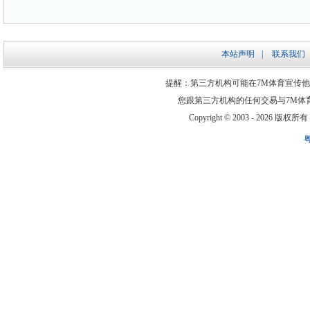
本站声明
|
联系我们
提醒：第三方机构可能在7M体育宣传
您跟第三方机构的任何交易与7M体
Copyright © 2003 -
2026 版权所有 ww
粤