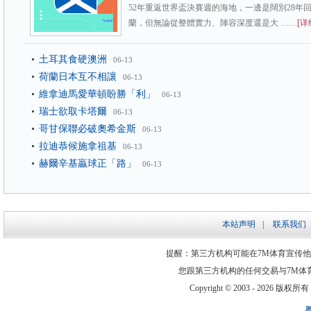
52年重返世界盃決賽週的海地，一邊是闊別28年
蘭，但無論從整體實力、陣容深度還是大 ……
[详
土耳其食硬澳洲
06-13
荷蘭日本互不相讓
06-13
維拿迪馬愛華頓盼勝「利」
06-13
瑞士欲取卡塔爾
06-13
哥甘保聯必破奧希金斯
06-13
拉迪恭候施拿祖基
06-13
赫爾辛基贏球正「路」
06-13
本站声明
|
联系我们
提醒：第三方机构可能在7M体育宣传
您跟第三方机构的任何交易与7M体
Copyright © 2003 -
2026 版权所有 ww
粤