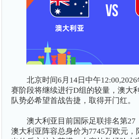
北京时间6月14日中午12:00,20
赛阶段将继续进行D组的较量，澳大
队势必希望首战告捷，取得开门红。
澳大利亚目前国际足联排名第27
澳大利亚阵容总身价为7745万欧元