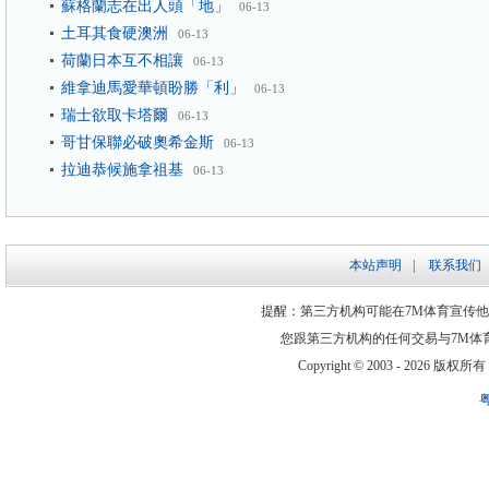
蘇格蘭志在出人頭「地」
06-13
土耳其食硬澳洲
06-13
荷蘭日本互不相讓
06-13
維拿迪馬愛華頓盼勝「利」
06-13
瑞士欲取卡塔爾
06-13
哥甘保聯必破奧希金斯
06-13
拉迪恭候施拿祖基
06-13
本站声明
|
联系我们
提醒：第三方机构可能在7M体育宣传
您跟第三方机构的任何交易与7M体
Copyright © 2003 -
2026 版权所有 ww
粤