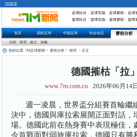
7M首页
足球比分
|
足球完场
|
足球赛程
|
足球
篮球比分
|
篮球完场
|
篮球赛程
|
篮球
首页
国际足球
中国足球
转会动态
赛前分析
分析
研究
贴士
攻略
您的位置:
7M足球新闻
>
赛前分析
>
研究
> 正文
德國摧枯「拉
www.7m.com.cn
2026年06月1
週一凌晨，世界盃分組賽首輪繼續
決中，德國與庫拉索展開正面對話，
場。德國此前在熱身賽中表現極佳，
今首戰面對弱旅庫拉索，德國只有勝