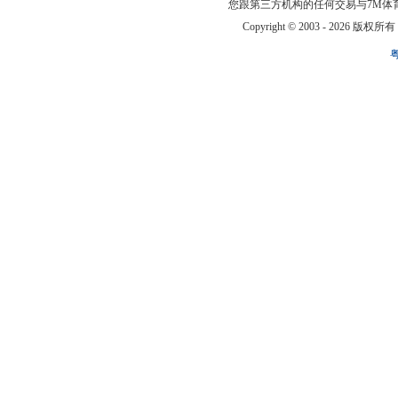
您跟第三方机构的任何交易与7M体
Copyright © 2003 -
2026 版权所有 ww
粤