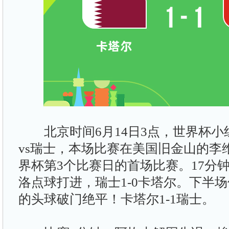
北京时间6月14日3点，世界杯小
vs瑞士，本场比赛在美国旧金山的李
界杯第3个比赛日的首场比赛。17分
洛点球打进，瑞士1-0卡塔尔。下半
的头球破门绝平！卡塔尔1-1瑞士。