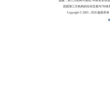
提醒：第三方机构可能在7M体育宣传
您跟第三方机构的任何交易与7M体
Copyright © 2003 -
2026 版权所有 ww
粤