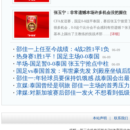
张玉宁：非常遗憾本场许多机会没把握住
CFA友谊赛，国足0-0战平泰国，赛后张玉宁接
很多机会，0-0这个比分会不会感到有些遗憾？张
基本上踢出了主教练的技战术部 ……
[详细]
邵佳一上任至今战绩：4战2胜1平1负
06-09
热身赛1胜1平！国足主场0-0泰国
06-09
半场-国足暂0-0泰国 张玉宁抢点中柱
06-09
国足vs泰国首发：韦世豪先发 刘殿座坐镇后
邵佳一:年轻球员要保持饥饿感 战泰国会出
京媒:泰国曾经是弱旅 邵佳一主场的首秀压
津媒:对新加坡赛后邵佳一发火 不想看到低
本站声明
|
联系我们