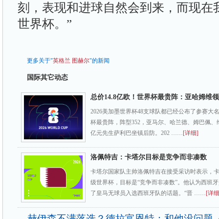
刻，表现和进球自然会到来，而现在
世界杯。”
更多关于"
英格兰
图赫尔
"的新闻
国际其它动态
总价14.8亿欧！世界杯最贵阵：亚哈姆维
2026美加墨世界杯48支球队都已经公布了参赛
杯最贵阵，阵型352，亚马尔、哈兰德、姆巴佩
亿元先生萨利巴坐镇后防。202 ……
[详细]
洛佩特吉：卡塔尔目标是竞争而非凑数
卡塔尔国家队主帅洛佩特吉在接受采访时表示，
级世界杯，目标是“竞争而非凑数”。他认为西班
了皇马无球员入选西班牙队的话题。“晋 ……
[详细
赫伊森不满落选？德拉富恩特：和他没问题