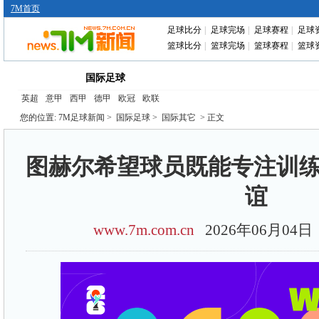
7M首页
足球比分
|
足球完场
|
足球赛程
|
足球
篮球比分
|
篮球完场
|
篮球赛程
|
篮球
首页
中国足球
转会动态
赛前分析
国际足球
英超
意甲
西甲
德甲
欧冠
欧联
您的位置:
7M足球新闻
>
国际足球
>
国际其它
> 正文
图赫尔希望球员既能专注训练
谊
www.7m.com.cn
2026年06月04