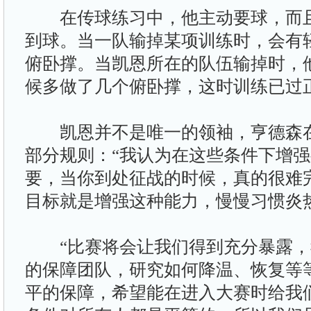
在传球练习中，他主动要球，而且
到球。当一队输掉某项训练时，会有
俯卧撑。当凯恩所在的队伍输掉时，
候多做了几个俯卧撑，这时训练已过
凯恩并不是唯一的领袖，亨德森在
部分规则：“我认为在这些条件下增
要，当你到处征战的时候，真的很难
目标就是增强这种能力，慢慢习惯炎
“比赛将会让我们得到充分暴露，
的保障团队，研究如何降温、恢复等
平的保障，希望能在进入大赛时给我