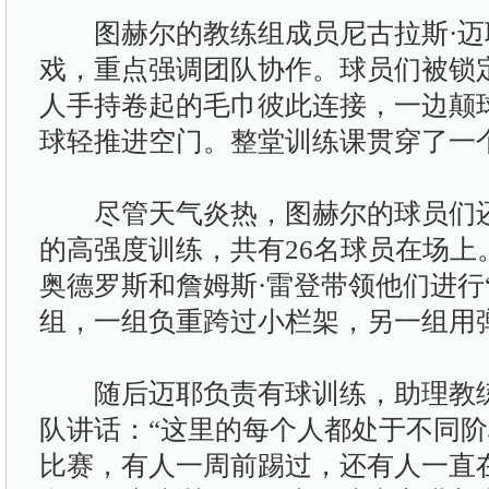
图赫尔的教练组成员尼古拉斯·迈
戏，重点强调团队协作。球员们被锁
人手持卷起的毛巾彼此连接，一边颠
球轻推进空门。整堂训练课贯穿了一
尽管天气炎热，图赫尔的球员们还
的高强度训练，共有26名球员在场上
奥德罗斯和詹姆斯·雷登带领他们进行
组，一组负重跨过小栏架，另一组用
随后迈耶负责有球训练，助理教练
队讲话：“这里的每个人都处于不同
比赛，有人一周前踢过，还有人一直