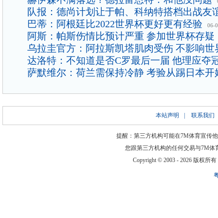
队报：德尚计划让于帕、科纳特搭档出战友
巴蒂：阿根廷比2022世界杯更好更有经验
06-
阿斯：帕斯伤情比预计严重 参加世界杯存疑
乌拉圭官方：阿拉斯凯塔肌肉受伤 不影响世
达洛特：不知道是否C罗最后一届 他理应夺
萨默维尔：荷兰需保持冷静 考验从踢日本开
本站声明
|
联系我们
提醒：第三方机构可能在7M体育宣传
您跟第三方机构的任何交易与7M体
Copyright © 2003 -
2026 版权所有 ww
粤