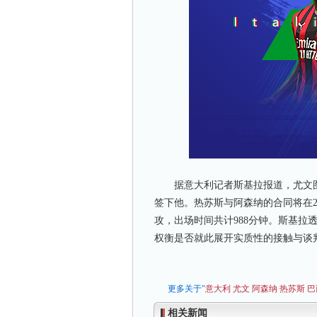
据意大利记者斯基拉报道，尤文图
签下他。热苏斯与阿森纳的合同将在2
攻，出场时间共计988分钟。斯基
权衡是否就此展开实质性的接触与谈
更多关于"
意大利
尤文
阿森纳
热苏斯
巴
相关新闻