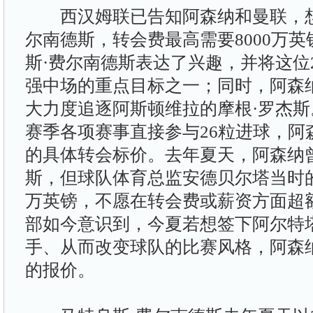
西汉姆联已告知阿森纳和曼联，想
尔南德斯，转会费最高需要8000万
斯·费尔南德斯表达了兴趣，并将这位
强中场的重点目标之一；同时，阿森
大力度追逐阿斯顿维拉的摩根·罗杰
赛季各项赛事直接参与26粒进球，阿
的具体转会标价。去年夏天，阿森纳
斯，但球队体育总监安德贝尔塔当时的
万英镑，不愿在转会费或薪资方面超
部如今意识到，今夏若想签下阿尔特
手、从而改变球队的比赛风格，阿森
的报价。