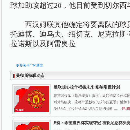
球加助攻超过20，他目前受到切尔西
西汉姆联其他确定将要离队的球员
托迪博、迪乌夫、绍切克、尼克拉斯
拉诺斯以及阿雷奥拉
更多关于"
"的新闻
曼彻斯特联动态
曼联担心拉什福德未来 影响引援计划
据英国媒体《每日镜报》报道，曼联担忧拉什福
后才能解决，这将严重影响俱乐部的夏季引援和
曼联商定了拉什福德2400万英镑的买断 ……
[详细]
B费：希望世界杯实现夺冠 喜欢足总杯决