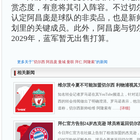
赏态度，有意将其引入阵容。不过切
认定阿昌庞是球队的非卖品，也是新
划里的关键成员。此外，阿昌庞与切
2029年，蓝军暂无出售打算。
更多关于"
切尔西
阿昌庞
曼城
曼联
拜仁
阿隆索
"的新闻
相关新闻
维尔茨今夏不可能加盟切尔西 利物浦视其
知名转会记者罗马诺在其YouTube频道上，针对
西的转会传闻做出了明确澄清。罗马诺表示，他
道称，切尔西新帅哈维·阿隆索有 ……
[详细]
拜仁官方告别24岁杰克逊 球员将返回切尔
今日拜仁官方在社媒上告别了租借加盟的杰克逊
6500万欧的买断条款，球员今夏将返回切尔西。