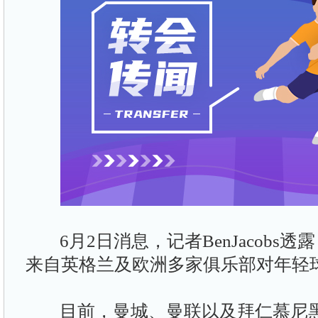
6月2日消息，记者BenJacobs
来自英格兰及欧洲多家俱乐部对年轻
目前，曼城、曼联以及拜仁慕尼黑