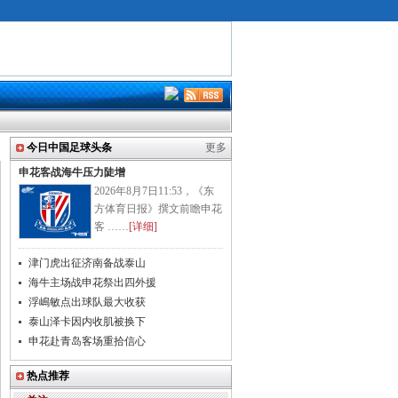
今日中国足球头条
更多
申花客战海牛压力陡增
2026年8月7日11:53，《东
方体育日报》撰文前瞻申花
客 ……
[详细]
津门虎出征济南备战泰山
海牛主场战申花祭出四外援
浮嶋敏点出球队最大收获
泰山泽卡因内收肌被换下
申花赴青岛客场重拾信心
热点推荐