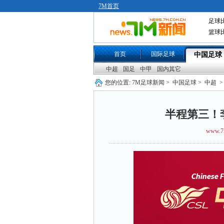
7M首页
足球
篮球
首页
国际足球
中国足球
中超
国足
中甲
国内其它
您的位置:
7M足球新闻
>
中国足球
>
中超
>
半程第三！
www.7