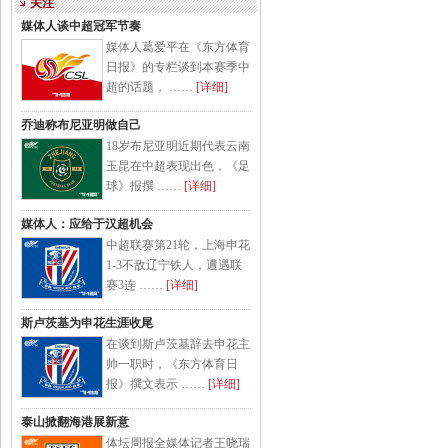
关注
媒体人谈中超冠军节奏
媒体人葛爱平在《东方体育
日报》的专栏谈到本赛季中
超的话题， ……
[详细]
乔迪称布尼亚明做自己
18岁布尼亚明近期代表云南
玉昆在中超表现出色，《足
球》报撰 ……
[详细]
媒体人：应给于汉超机会
中超联赛第21轮，上海申花
1-3不敌辽宁铁人，遭遇联
赛3连 ……
[详细]
斯卢茨基为申花生涯收尾
在谈到斯卢茨基辞去申花主
帅一职时，《东方体育日
报》撰文表示 ……
[详细]
泰山掀翻海港展新意
体坛周报全媒体记者王晓瑞