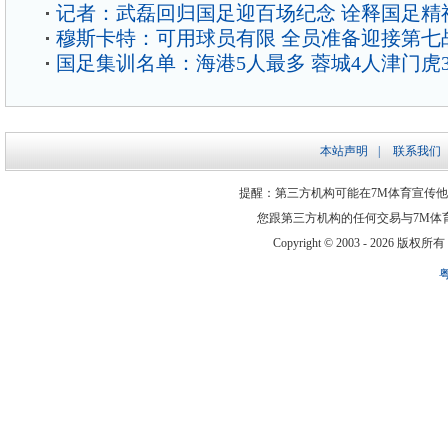
记者：武磊回归国足迎百场纪念 诠释国足精
穆斯卡特：可用球员有限 全员准备迎接第七
国足集训名单：海港5人最多 蓉城4人津门虎
本站声明
|
联系我们
提醒：第三方机构可能在7M体育宣传
您跟第三方机构的任何交易与7M体
Copyright © 2003 -
2026 版权所有 ww
粤