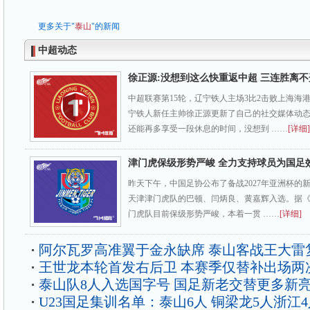
更多关于"
泰山
"的新闻
中超动态
徐正源:没想到这么快重返中超 三连胜离
中超联赛第15轮，辽宁铁人主场3比2击败上海海
宁铁人新任主帅徐正源更新了自己的社交媒体动态
还能再多享受一段休息的时间，没想到 ……
[详细]
津门虎保级形势严峻 全力支持球员为国足
昨天下午，中国足协公布了备战2027年亚洲杯的
天津津门虎队的巴顿、闫炳良、黄嘉辉入选。据
门虎队目前保级形势严峻，本着一贯 ……
[详细]
阿尔瓦罗高准翼于金永缺席 泰山客战王大雷
王世龙本轮首发右后卫 本赛季仅替补出场两
泰山队8人入选国字号 国足新老交替更多新
U23国足集训名单：泰山6人 铜梁龙5人浙江4