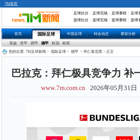
7M首页
足球比分
|
足球完场
|
足球赛程
|
足球
篮球比分
|
篮球完场
|
篮球赛程
|
篮球
首页
中国足球
转会动态
赛前分析
国际足球
英超
意甲
西甲
德甲
欧冠
欧联
您的位置:
7M足球新闻
>
国际足球
>
德甲
> 拜仁慕尼黑 > 正文
巴拉克：拜仁极具竞争力 补
www.7m.com.cn
2026年05月31