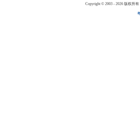
Copyright © 2003 -
2026 版权所有 ww
粤