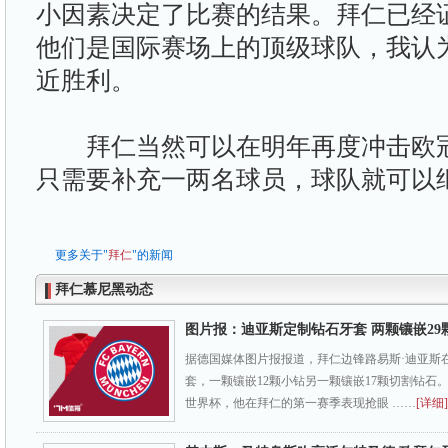
小因素决定了比赛的结果。拜仁已经
他们是国际赛场上的顶级球队，我认
近胜利。
拜仁当然可以在明年再度冲击欧冠
只需要补充一两名球员，球队就可以
更多关于"
拜仁
"的新闻
拜仁慕尼黑动态
图片报：迪亚斯定制钻石牙套 两颗镶嵌29
据德国媒体图片报报道，拜仁边锋路易斯·迪亚斯
套，一颗镶嵌12颗小钻另一颗镶嵌17颗切割钻石
世界杯，他在拜仁的第一赛季表现抢眼 ……
[详细]