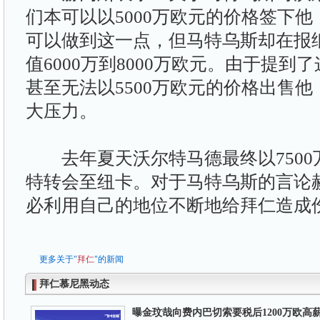
们本可以以5000万欧元的价格签下
可以做到这一点，但马特乌斯却在报
值6000万到8000万欧元。由于提
甚至无法以5500万欧元的价格出售
大压力。
去年夏天沃尔特马德最终以7500
特转会至纽卡。对于马特乌斯的言论
必利用自己的地位不断地给拜仁造成
更多关于"
拜仁
"的新闻
拜仁慕尼黑动态
曝金玟哉向费内巴切索要税后1200万欧高