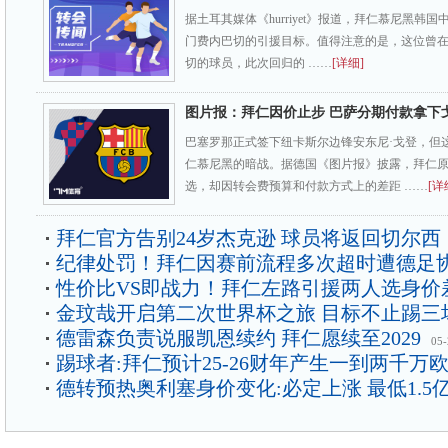
据土耳其媒体《hurriyet》报道，拜仁慕尼黑韩
门费内巴切的引援目标。值得注意的是，这位曾在20
切的球员，此次回归的 ……
[详细]
图片报：拜仁因价止步 巴萨分期付款拿下
巴塞罗那正式签下纽卡斯尔边锋安东尼·戈登，但
仁慕尼黑的暗战。据德国《图片报》披露，拜仁
选，却因转会费预算和付款方式上的差距 ……
[详
拜仁官方告别24岁杰克逊 球员将返回切尔西
纪律处罚！拜仁因赛前流程多次超时遭德足
性价比VS即战力！拜仁左路引援两人选身价
金玟哉开启第二次世界杯之旅 目标不止踢三
德雷森负责说服凯恩续约 拜仁愿续至2029
05-
踢球者:拜仁预计25-26财年产生一到两千万
德转预热奥利塞身价变化:必定上涨 最低1.5