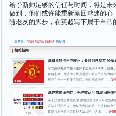
给予新帅足够的信任与时间，将是未
做到，他们或许能重新赢回球迷的心
随老友的脚步，在英超写下属于自己
更多关于"
英超
切尔西
阿森纳
"的新闻
相关新闻
基恩质疑卡里克转正：曼联问题犹存 经验
尽管曼联有意与临时主帅卡里克续约两年，但俱乐
保留态度，他认为卡里克需要证明自己有能力解
里克在今年一月接手曼联，当时只签约至 ……
[详
森林主帅谈判罚：手球被认可 规则困惑亟
诺丁汉森林主帅维托尔·佩雷拉在球队2-3不敌曼
表达了强烈不满。他认为曼联的第二个进球前存
终维持原判的决定让他无法认同。这场 ……
[详细]