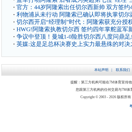
官方：44岁阿隆索出任切尔西新帅 双方签约
利物浦从未行动 阿隆索已确认即将执掌切尔
切尔西开启“经理制”时代：阿隆索获充分授
HWG!阿隆索执教切尔西 签约四年掌舵蓝军
争议中登顶！曼城1-0险胜切尔西八度问鼎足
英媒:这是足总杯决赛史上实力最悬殊的对决
本站声明
|
联系我们
提醒：第三方机构可能在7M体育宣传
您跟第三方机构的任何交易与7M体
Copyright © 2003 -
2026 版权所有 ww
粤