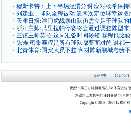
穆斯卡特：上下半场泾渭分明 应对杨希保持
刘建业：球队全程被动 靠两次定位球幸运取
天津日报:津门虎战泰山队仍需立足于球队的
浙江主帅:瓜里拉帕停赛将会通过调整阵型来
三镇主帅莫拉:这周准备时间较短 赛程也比
陈涛:密集赛程是所有球队都要面对的 谁都
北青体育:国安人员不整 客对阵新鹏城考验
本站声明
|
联系我们
提醒：第三方机构可能在7M体育宣传
您跟第三方机构的任何交易与7M体
Copyright © 2003 -
2026 版权所有 ww
粤