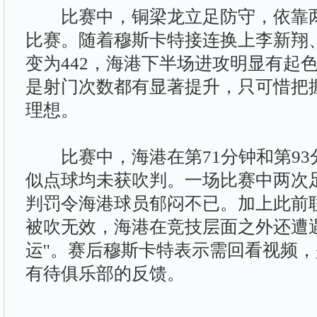
比赛中，铜梁龙立足防守，依靠两
比赛。随着穆斯卡特接连换上李新翔
变为442，海港下半场进攻明显有起
是射门次数都有显著提升，只可惜把
理想。
比赛中，海港在第71分钟和第93
似点球均未获吹判。一场比赛中两次
判罚令海港球员郁闷不已。加上此前
被吹无效，海港在竞技层面之外还遭遇
运''。赛后穆斯卡特表示需回看视频
有待俱乐部的反馈。