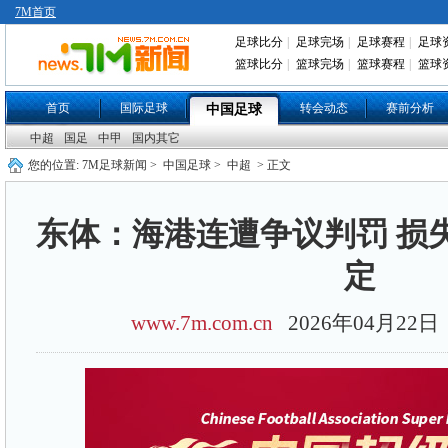
7M首页
足球比分
|
足球完场
|
足球赛程
|
足球
篮球比分
|
篮球完场
|
篮球赛程
|
篮球
首页
国际足球
转会动态
赛前分析
中国足球
中超
国足
中甲
国内其它
您的位置:
7M足球新闻
>
中国足球
>
中超
> 正文
东体：海港连遭争议判罚 损
定
www.7m.com.cn
2026年04月22