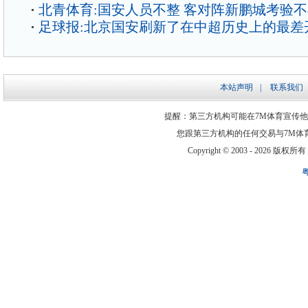
北青体育:国安人员不整 客对阵新鹏城考验
足球报:北京国安刷新了在中超历史上的最差
本站声明
|
联系我们
提醒：第三方机构可能在7M体育宣传
您跟第三方机构的任何交易与7M体
Copyright © 2003 -
2026 版权所有 ww
粤