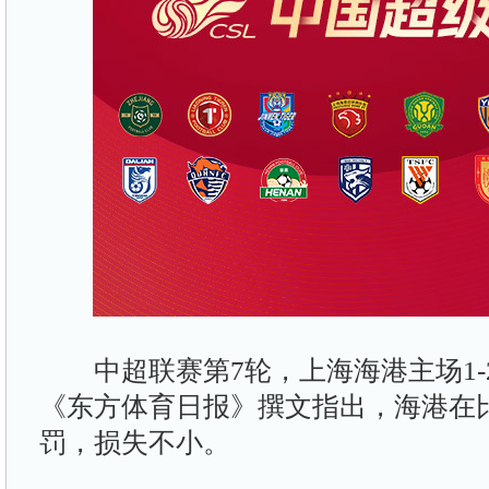
中超联赛第7轮，上海海港主场1-
《东方体育日报》撰文指出，海港在
罚，损失不小。