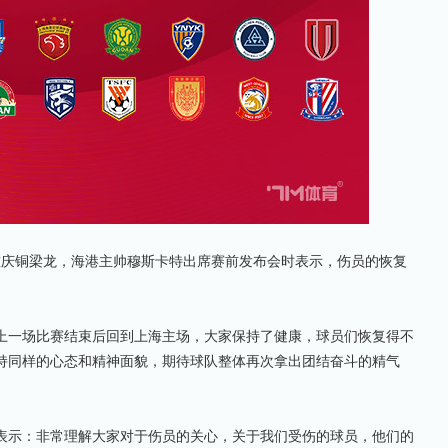
庆铜梁龙，海港主帅穆斯卡特出席赛前发布会时表示，伤员的恢复
一场比赛结束后回到上海主场，大家保持了健康，球员们恢复得不
持同样的心态和精神面貌，期待球队整体再次拿出团结奋斗的精气
示：非常理解大家对于伤员的关心，关于我们受伤的球员，他们的