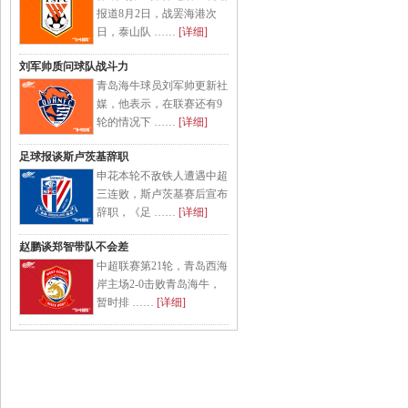
报道8月2日，战罢海港次
日，泰山队 ……
[详细]
刘军帅质问球队战斗力
青岛海牛球员刘军帅更新社
媒，他表示，在联赛还有9
轮的情况下 ……
[详细]
足球报谈斯卢茨基辞职
申花本轮不敌铁人遭遇中超
三连败，斯卢茨基赛后宣布
辞职，《足 ……
[详细]
赵鹏谈郑智带队不会差
中超联赛第21轮，青岛西海
岸主场2-0击败青岛海牛，
暂时排 ……
[详细]