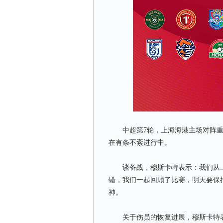
中超第7轮，上海海港主场对阵重
在有条不紊进行中。
谈备战，穆斯卡特表示：我们从上
错，我们一起回顾了比赛，明天要保
神。
关于伤员的恢复进展，穆斯卡特表