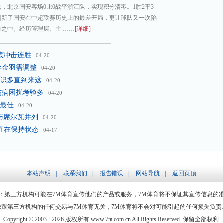
，北京国安客场0比0战平浙江队，实现积分清零。1胜2平3
刷新了国安在中超联赛历史上的最差开局，更让球队又一次陷
之中。经历管理层、主 ……
[详细]
继续冲击连胜
04-20
李金羽需调整
04-20
识多直到来这
04-20
伤病困扰考验多
04-20
超最佳
04-20
与席尔瓦并列
04-20
直在保持状态
04-17
本站声明
|
联系我们
|
报告错误
|
网站导航
|
返回页顶
：第三方机构可能在7M体育宣传他们的产品或服务，7M体育将不保证其宣传信息的
您跟第三方机构的任何交易与7M体育无关，7M体育将不会对可能引起的任何损失负责
Copyright © 2003 -
2026 版权所有 www.7m.com.cn All Rights Reserved. 保留全部权利.