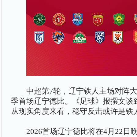
中超第7轮，辽宁铁人主场对阵大
季首场辽宁德比。《足球》报撰文谈
从现实角度来看，稳守反击或许是铁
2026首场辽宁德比将在4月22日晚