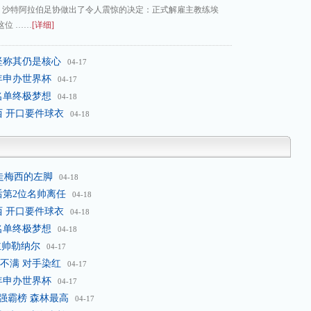
际，沙特阿拉伯足协做出了令人震惊的决定：正式解雇主教练埃
这位 ……
[详细]
坚称其仍是核心
04-17
年申办世界杯
04-17
名单终极梦想
04-18
西 开口要件球衣
04-18
”走梅西的左脚
04-18
后第2位名帅离任
04-18
西 开口要件球衣
04-18
名单终极梦想
04-18
主帅勒纳尔
04-17
不满 对手染红
04-17
年申办世界杯
04-17
强霸榜 森林最高
04-17