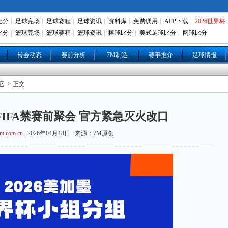
比分
|
足球完场
|
足球赛程
|
足球资讯
|
资料库
|
免费调用
|
APP下载
|
2026世界杯
比分
|
篮球完场
|
篮球赛程
|
篮球资讯
|
棒球比分
|
美式足球比分
|
网球比分
转会动态
赛前分析
7M制造
赛事推介
足球情报
它
> 正文
IFA禁赛前聚会 官方紧急灭火改口
m.com.cn
2026年04月18日 来源：7M原创