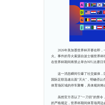
2026年美加墨世界杯开赛在即，一场
火。事件的导火索源自波士顿世界杯
在世界杯期间将禁止举办NFL比赛日
这一消息瞬间引爆了社交媒体，国际
国际足联迅速出面“灭火”，明确否认
体育场区域的停车聚餐，具体规则将
虽然官方否认了“一刀切”的禁令，
的严格规定，世界杯期间体育场周边