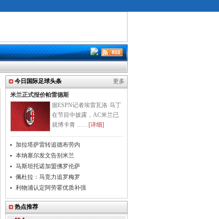
今日国际足球头条
更多
米兰正式报价帕雷德斯
据ESPN记者埃雷瓦洛·马丁
在节目中披露，AC米兰已
就博卡青 ……
[详细]
加拉塔萨雷转追德布劳内
本纳塞尔发文告别米兰
马斯坦托诺加盟佛罗伦萨
佩杜拉：马竞力追罗梅罗
利物浦认定阿劳霍优质补强
热点推荐