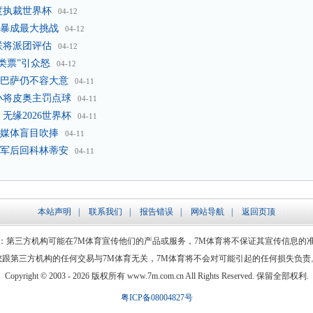
度执裁世界杯
04-12
暴成最大挑战
04-12
联将派团评估
04-12
类票”引众怒
04-12
战巴萨仍不容大意
04-11
小将皮奥主罚点球
04-11
无缘2026世界杯
04-11
媒体盲目吹捧
04-11
冠军后回科林蒂安
04-11
本站声明
|
联系我们
|
报告错误
|
网站导航
|
返回页顶
：第三方机构可能在7M体育宣传他们的产品或服务，7M体育将不保证其宣传信息的
您跟第三方机构的任何交易与7M体育无关，7M体育将不会对可能引起的任何损失负责
Copyright © 2003 -
2026 版权所有 www.7m.com.cn All Rights Reserved. 保留全部权利.
粤ICP备08004827号