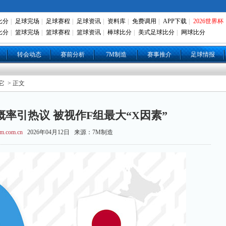
比分
|
足球完场
|
足球赛程
|
足球资讯
|
资料库
|
免费调用
|
APP下载
|
2026世界杯
比分
|
篮球完场
|
篮球赛程
|
篮球资讯
|
棒球比分
|
美式足球比分
|
网球比分
转会动态
赛前分析
7M制造
赛事推介
足球情报
它
> 正文
率引热议 被视作F组最大“X因素”
m.com.cn
2026年04月12日 来源：7M制造