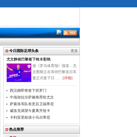
今日国际足球头条
更多
尤文静候巴黎签下铃木彩艳
据《罗马体育报》报道，尤
文图斯正在等待巴黎圣日耳
曼正式签下日 ……
[详细]
西汉姆即将签下所罗门
中场加拉尔萨被推荐给尤文
萨索洛等队有意后卫福蒂尼
威洛克渴望今夏离开纽卡
卡利亚里租借小马尔蒂尼
热点推荐