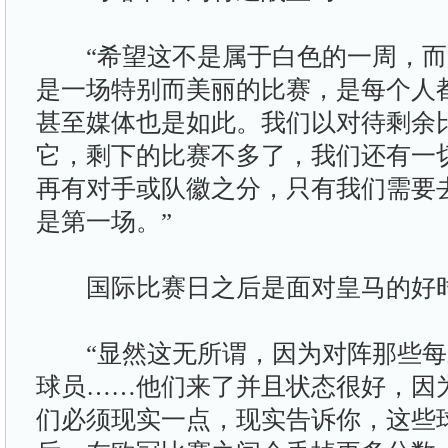
“希望这不是属于白色的一周，而
是一场特别而美丽的比赛，是每个人
甚至媒体也是如此。我们以对待剩余
它，剩下的比赛不多了，我们还有一
再有对手或队徽之分，只有我们需要
是第一场。”
国际比赛日之后是面对皇马的好
“显然这无所谓，因为对阵那些每
球员……他们来了并且状态很好，因
们必须现实一点，现实告诉你，这些