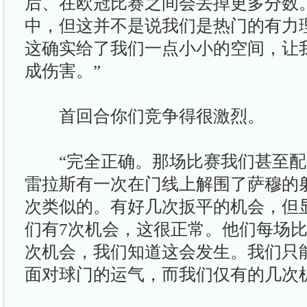
后、在欧冠比赛之间会丢掉更多分数
中，但这并不是说我们是热门的有力
这确实给了我们一点小小的空间，让
成伤害。”
首回合你们竞争得很激烈。
“完全正确。那场比赛我们甚至配
雷拉斯有一次在门线上解围了萨穆的
次类似的。有好几次扳平的机会，但
们有7次机会，这很正常。他们每场比赛
次机会，我们知道这会发生。我们只
面对球门的运气，而我们仅有的几次