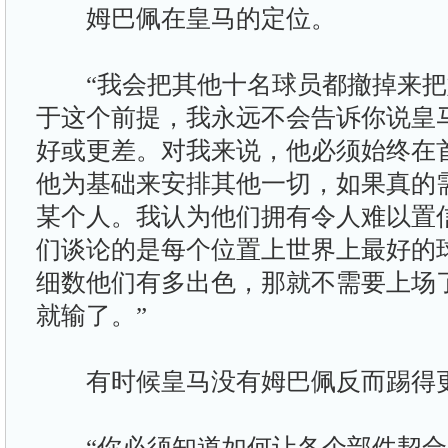
姆巴佩在皇马的定位。
“我会把其他十名球员都撤掉来把
于这个前提，我永远不会告诉你说皇
好或更差。对我来说，他必须始终在
他为基础来安排其他一切，如果真的
某个人。我认为他们拥有令人难以置
们谈论的是每个位置上世界上最好的
细数他们有多出色，那就不需要上场
就输了。”
有时候皇马没有姆巴佩反而踢得
“你必须知道如何让各个部件契合