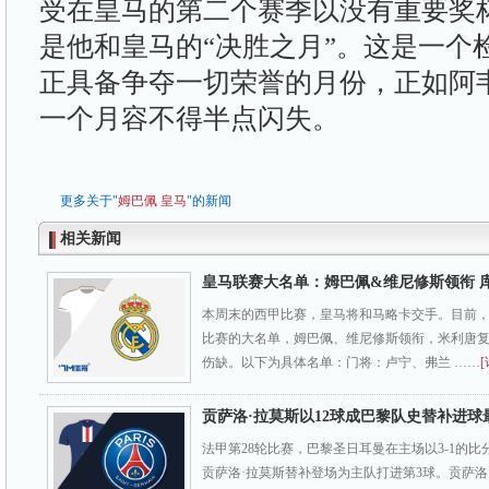
受在皇马的第二个赛季以没有重要奖
是他和皇马的“决胜之月”。这是一个
正具备争夺一切荣誉的月份，正如阿
一个月容不得半点闪失。
更多关于"
姆巴佩
皇马
"的新闻
相关新闻
皇马联赛大名单：姆巴佩&维尼修斯领衔 
本周末的西甲比赛，皇马将和马略卡交手。目前
比赛的大名单，姆巴佩、维尼修斯领衔，米利唐
伤缺。以下为具体名单：门将：卢宁、弗兰 ……
[
贡萨洛·拉莫斯以12球成巴黎队史替补进球
法甲第28轮比赛，巴黎圣日耳曼在主场以3-1的
贡萨洛·拉莫斯替补登场为主队打进第3球。贡萨洛