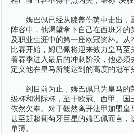
程严峻且容不得半点闪失，堪称“决胜
姆巴佩已经从膝盖伤势中走出，重
阵容中，他渴望拿下自己在西班牙的
及职业生涯中的第一座欧冠奖杯。从
比赛开始，姆巴佩将迎来效力皇马至
着赛季进入最后的冲刺阶段，他必须
定义他在皇马所能达到的高度的冠军
到目前为止，姆巴佩只为皇马的荣
级杯和洲际杯，至于欧冠、西甲、国
依然欠奉。对于毅然离开法甲加盟皇
甚至赶超葡萄牙巨星的姆巴佩而言，
单薄。