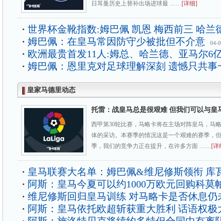
日耳曼历史上替补出场进球最 ……
[详细]
世界杯金靴指数:姆巴佩 凯恩 梅西前三 哈兰
姆巴佩：在皇马常因防守少被批但不介意
04-
欧洲最贵首发11人:姆总、哈兰德、亚马尔6
姆巴佩：恩里克对足球理解深刻 遗憾只共事
皇家马德里动态
托雷：战皇马总是很艰难 但我们可以与皇
西甲第30轮比赛，马略卡将在主场对阵皇马，马
体的采访。本赛季的情况这是一个艰难的赛季，
季，我们的竞争力正在提升，在许多方面 ……
[详
皇马联赛大名单：姆巴佩&维尼修斯领衔 库
阿斯：皇马今夏可以约1000万欧元回购科莫
维尼修斯回归皇马训练 对马略卡是否休息仍
阿斯：皇马依托欧超斩获重大胜利 话语权极