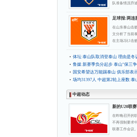
队准备情况乔迪
足球报:两连
在山东泰山击
文分析了当前
在主场2比1击
体坛:泰山队取消登泰山 理由是
鲁媒:新赛季负分起步 泰山“保三
国安希望达万能踢泰山 俱乐部表
场均31397人 中超第2轮上座数:泰
中超动态
新的U20联
在昨晚召开的职
不再强制要求中
联赛工作会议。