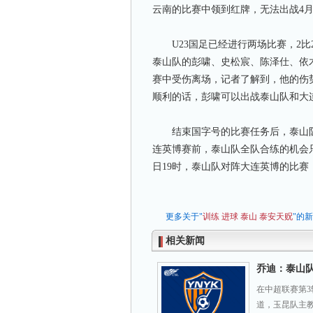
云南的比赛中领到红牌，无法出战4月
U23国足已经进行两场比赛，2比2
泰山队的彭啸、史松宸、陈泽仕、依
赛中受伤离场，记者了解到，他的伤
顺利的话，彭啸可以出战泰山队和大
结束国字号的比赛任务后，泰山队的
连英博赛前，泰山队全队合练的机会
日19时，泰山队对阵大连英博的比
更多关于"
训练
进球
泰山
泰安天贶
"的
相关新闻
乔迪：泰山
在中超联赛第3
道，玉昆队主