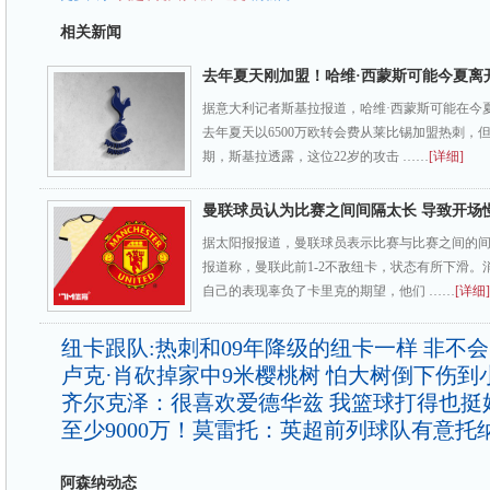
相关新闻
去年夏天刚加盟！哈维·西蒙斯可能今夏离
据意大利记者斯基拉报道，哈维·西蒙斯可能在今
去年夏天以6500万欧转会费从莱比锡加盟热刺，
期，斯基拉透露，这位22岁的攻击 ……
[详细]
曼联球员认为比赛之间间隔太长 导致开场
据太阳报报道，曼联球员表示比赛与比赛之间的
报道称，曼联此前1-2不敌纽卡，状态有所下滑。
自己的表现辜负了卡里克的期望，他们 ……
[详细]
纽卡跟队:热刺和09年降级的纽卡一样 非不
卢克·肖砍掉家中9米樱桃树 怕大树倒下伤到
齐尔克泽：很喜欢爱德华兹 我篮球打得也挺
至少9000万！莫雷托：英超前列球队有意托
阿森纳动态