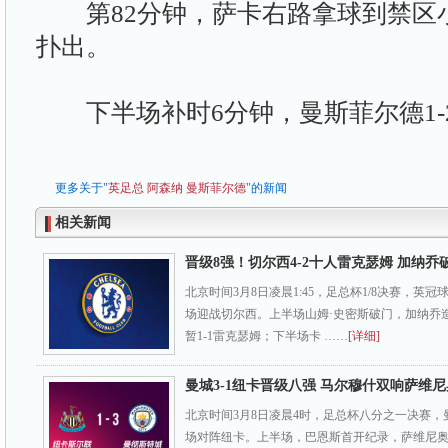
第82分钟，萨卡右路拿球到禁区
扑出。
下半场补时6分钟，曼斯菲尔德1-
更多关于"
英足总
阿森纳
曼斯菲尔德
"的新闻
相关新闻
晋级8强！切尔西4-2十人雷克瑟姆 加纳乔
北京时间3月8日凌晨1:45，足总杯1/8决赛，英
场迎战切尔西。上半场山姆·史密斯破门，加纳乔
暂1-1雷克瑟姆；下半场卡 ……
[详细]
曼城3-1纽卡晋级八强 马尔穆什双响萨维
北京时间3月8日凌晨4时，足总杯八分之一决赛
场对阵纽卡。上半场，巴恩斯首开纪录，萨维尼奥扳