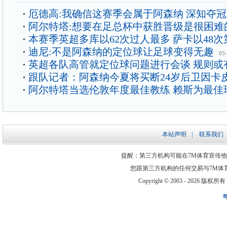
厄德高:我确信这赛季会属于阿森纳 深知夺
阿尔特塔:想要在足总杯中获胜晋级是很困难
本赛季英超多库以62次过人最多 萨卡以48次
迪尼:不是阿森纳的定位球让足球变得无趣
03
英超各队高管就定位球问题进行会谈 规则或
跟队记者：阿森纳今夏将买断24岁后卫因卡
阿尔特塔当选伦敦年度最佳教练 赖斯为最佳
本站声明
|
联系我们
提醒：第三方机构可能在7M体育宣传
您跟第三方机构的任何交易与7M体
Copyright © 2003 -
2026 版权所有 ww
粤