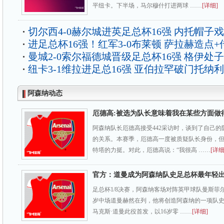
平纽卡。下半场，马尔穆什打进两球 ……
[详细]
切尔西4-0赫尔城进英足总杯16强 内托帽子
进足总杯16强！红军3-0布莱顿 萨拉赫造点+
曼城2-0索尔福德城晋级足总杯16强 格伊处
纽卡3-1维拉进足总16强 亚伯拉罕破门托纳
阿森纳动态
厄德高:被选为队长意味着我在某些方面做
阿森纳队长厄德高接受442采访时，谈到了自己
的关系。本赛季，厄德高一度被质疑队长身份，
特塔的力挺。对此，厄德高说：“我很高 ……
[详细
官方：道曼成为阿森纳队史足总杯最年轻
足总杯1/8决赛，阿森纳客场对阵英甲球队曼斯菲
岁中场道曼赫然在列，他将创造阿森纳的一项队
马克斯·道曼此役首发，以16岁零 ……
[详细]