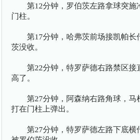
第12分钟，罗伯茨左路拿球突施
门柱。
第17分钟，哈弗茨前场接凯帕长
茨没收。
第22分钟，特罗萨德右路禁区接
高了。
第27分钟，阿森纳右路角球，马
打在门柱上弹出。
第27分钟，特罗萨德左路下底横
被罗伯茨没收。