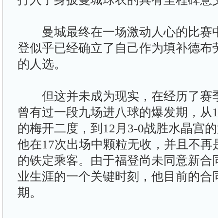
曼城最终在一场激动人心的比赛中以
登似乎已经确立了自己作为填补德布
的人选。
但这并未成为现实，在经历了赛季
曾有过一段九场进八球的爆发期，从11
的梅开二度，到12月3-0战胜水晶宫
他在17次出场中颗粒无收，并且不再
的铁定乘客。由于福登尚未同意新合
业生涯的一个关键时刻，他目前的合同将
期。