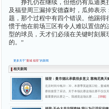
挣扎仍在继续，但他仍有瓜迪奥拉
及福登周三漏掉安德森时，瓜帅表示
题，那个过程中有四个错误。他踢得
惯于他在前场三区有令人难以置信的
型的球员，天才们必须在关键时刻展
的。”
更多关于"
曼城
福登
"的新闻
相关新闻
福登：曼市德比承载很多意义 塞梅尼奥天
北京时间今晚20：30，本赛季英超第22轮，曼
赛前接受了采访。关于本场比赛这场比赛不仅仅
最重要的比赛之一。我感觉这场比赛 ……
[详细]
福登:不会太关注阿森纳 我认为已适应没