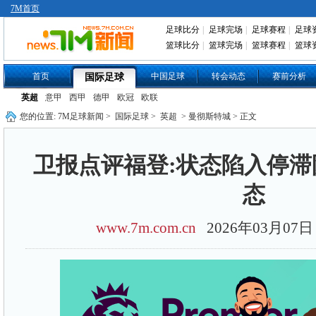
7M首页
足球比分
|
足球完场
|
足球赛程
|
足球
篮球比分
|
篮球完场
|
篮球赛程
|
篮球
首页
中国足球
转会动态
赛前分析
国际足球
英超
意甲
西甲
德甲
欧冠
欧联
您的位置:
7M足球新闻
>
国际足球
>
英超
> 曼彻斯特城 > 正文
卫报点评福登:状态陷入停滞
态
www.7m.com.cn
2026年03月0