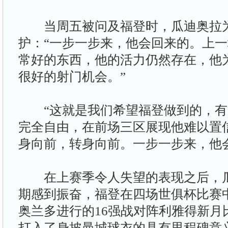
当周五被问及福登时，瓜迪奥拉为
护：“一步一步来，他会回来的。上
常好的东西，他的活力仍然存在，他
很好的射门机会。”
“这就是我们希望福登做到的，有
完全自由，在前场三区展现他难以置
身向前，转身向前。一步一步来，他
在上赛季令人失望的表现之后，瓜
期感到振奋，福登在四场世俱杯比赛
奥兰多进行的16强战对阵利雅得新月比
打入了身披曼城球衣的具有里程碑意义