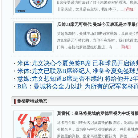
B席接受采访时谈到了对于未来赛程的看法。席表
非常失望，尤其是在主场，我们本不 ……
[详细]
瓜帅:B席无可替代 曼城今天表现是本季最
英超第26轮，曼城主场3-0击败富勒姆，瓜迪奥
席B席是无可替代的，当他不在场时，我们就得改
门将，会协助罗德里组织推进，有 ……
[详细]
米体:尤文决心今夏免签B席 已和球员开启谈
米体:尤文已联系B席经纪人 准备今夏免签球
意媒:尤文想知道B席是否不续约 将给他开2
B席：曼城将会全力以赴 为所有的冠军奖杯
曼彻斯特城动态
莫雷托：皇马将曼城的罗德里视为中场引
马卡电台援引转会名记莫雷托的报道称，曼城后
引援名单，成为皇马中场引援的首选，并且曼城
罗德里的兴趣。皇家马德里方面认为，罗德 ……
[