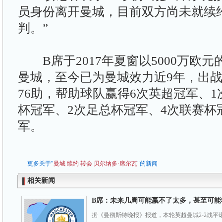
员身份离开曼城，目前双方尚未就续
判。”
B席于2017年夏窗以5000万欧
曼城，至今已为曼城效力近9年，出战4
76助，帮助球队赢得6次英超冠军、1
杯冠军、2次足总杯冠军、4次联赛杯
军。
更多关于"
曼城
续约
转会
贝尔纳多·席尔瓦
"的新闻
相关新闻
B席：未来几周可能赢不了太多，甚至可能
据《曼彻斯特晚报》报道，本轮英超曼城2-2战平