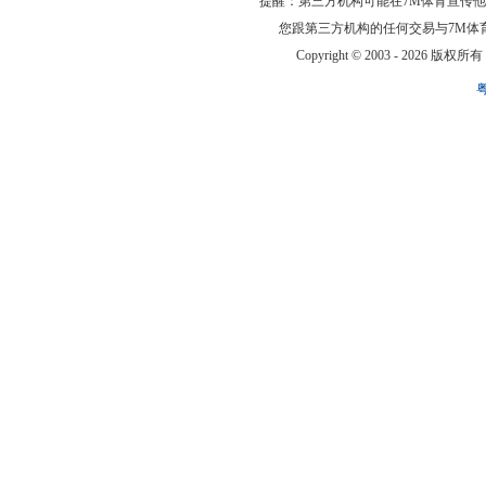
提醒：第三方机构可能在7M体育宣传
您跟第三方机构的任何交易与7M体
Copyright © 2003 -
2026 版权所有 ww
粤