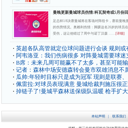
曼晚更新曼城球员伤情:科瓦契奇或5月份
足总杯1/8决赛曼城将在客场对阵纽卡，赛前曼晚
的伤势情况。奥赖利伤情：脚踝这名20岁的球员
受伤，这让他错过了周中与诺丁汉森 ……
[详细]
英超各队高管就定位球问题进行会谈 规则或
阿韦洛亚：我们伤病很多 对阵曼城需要球迷
B席：未来几周可能赢不了太多，甚至可能
记者：森林中场安德森转会曼市双雄消息不
瓜帅:年轻时目标只是成为冠军 现则是联赛
佩雷拉:对球员表现满意 曼城给裁判施压很
掉链子了!曼城平森林送保级队温暖 枪手扩
本站声明
|
联系我们