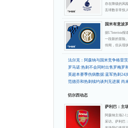
存在降级的风
丢球数非常惊人
国米有意波罗
据L''Inte
一段新的冒险
传闻，但从现状
法尔克：阿森纳与国米竞争格雷茨
罗马诺:热刺不会同时出售罗梅罗
英超本赛季伤病数据:蓝军热刺24
范德芬和热刺续约谈判无进展 尚
切尔西动态
萨利巴：主
阿森纳主场2-
采访。萨利巴
半场我们表现不