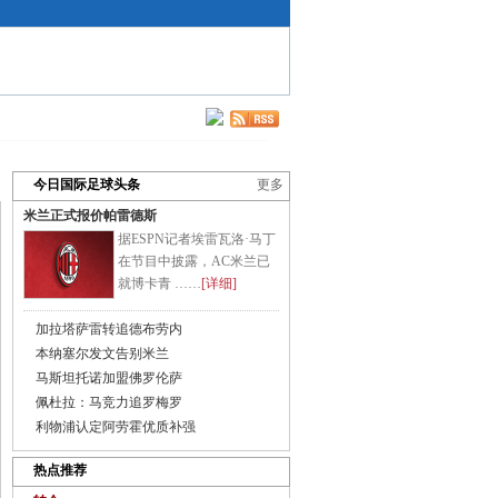
今日国际足球头条
更多
米兰正式报价帕雷德斯
据ESPN记者埃雷瓦洛·马丁
在节目中披露，AC米兰已
就博卡青 ……
[详细]
加拉塔萨雷转追德布劳内
本纳塞尔发文告别米兰
马斯坦托诺加盟佛罗伦萨
佩杜拉：马竞力追罗梅罗
利物浦认定阿劳霍优质补强
热点推荐