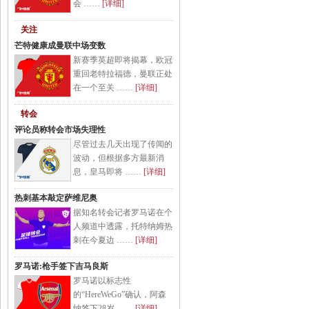
会 ……
[详细]
关注
芒特健康成曼联中场变数
新赛季英超即将揭幕，欧冠
重回老特拉福德，曼联正处
在一个至关 ……
[详细]
转会
评论员称转会市场失理性
尽管过去几天出现了传闻的
波动，但根据多方最新消
息，皇马即将 ……
[详细]
热刺基本敲定萨维尼奥
据知名转会记者罗马诺在个
人频道中透露，托特纳姆热
刺在今夏边 ……
[详细]
罗马诺:枪手签下吉马良斯
罗马诺以标志性
的“HereWeGo”确认，阿森
纳签下28岁 ……
[详细]