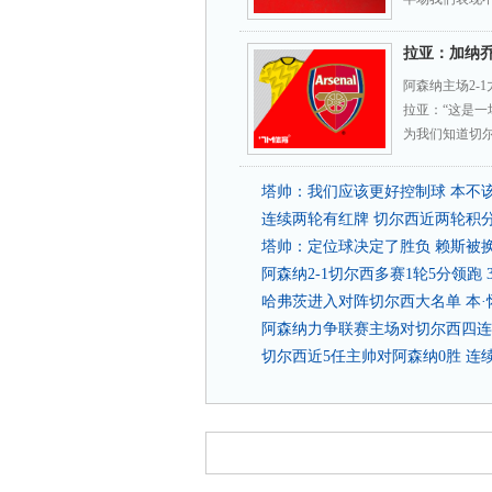
拉亚：加纳
阿森纳主场2-
拉亚：“这是
为我们知道切尔
塔帅：我们应该更好控制球 本不
连续两轮有红牌 切尔西近两轮积
塔帅：定位球决定了胜负 赖斯被
阿森纳2-1切尔西多赛1轮5分领跑
哈弗茨进入对阵切尔西大名单 本
阿森纳力争联赛主场对切尔西四连
切尔西近5任主帅对阿森纳0胜 连