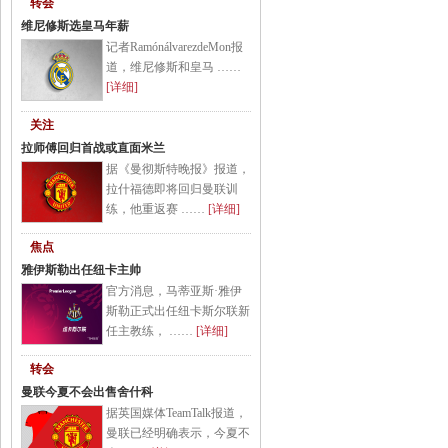
转会
维尼修斯选皇马年薪
记者RamónálvarezdeMon报
道，维尼修斯和皇马 ……
[详细]
关注
拉师傅回归首战或直面米兰
据《曼彻斯特晚报》报道，
拉什福德即将回归曼联训
练，他重返赛 ……
[详细]
焦点
雅伊斯勒出任纽卡主帅
官方消息，马蒂亚斯·雅伊
斯勒正式出任纽卡斯尔联新
任主教练， ……
[详细]
转会
曼联今夏不会出售舍什科
据英国媒体TeamTalk报道，
曼联已经明确表示，今夏不