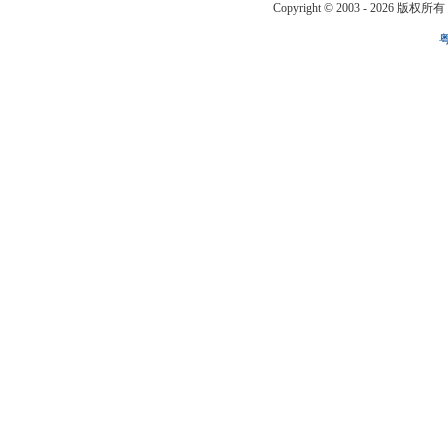
Copyright © 2003 -
2026 版权所有 ww
粤