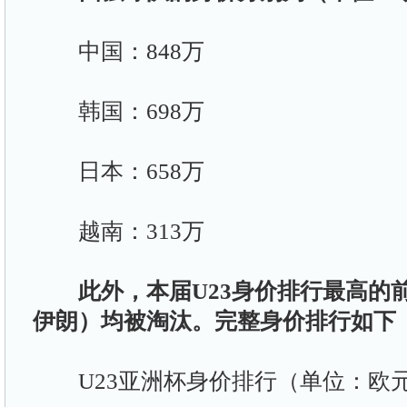
中国：848万
韩国：698万
日本：658万
越南：313万
此外，本届U23身价排行最高的
伊朗）均被淘汰。完整身价排行如下
U23亚洲杯身价排行（单位：欧