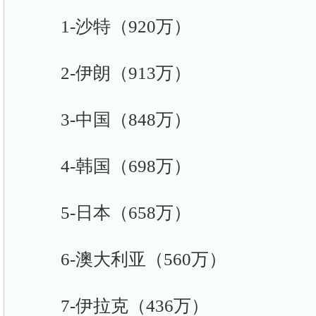
1-沙特（920万）
2-伊朗（913万）
3-中国（848万）
4-韩国（698万）
5-日本（658万）
6-澳大利亚（560万）
7-伊拉克（436万）