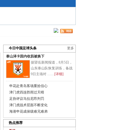
今日中国足球头条
更多
泰山泽卡因内收肌被换下
据望岳新闻报道，8月5日，
山东泰山队恢复训练，备战
9日主场对 ……
[详细]
申花赴青岛客场重拾信心
津门虎四连胜雨过天晴
足协评议马拉尼昂判罚
津门虎战术层面不断变化
海港申花成保级难兄难弟
热点推荐