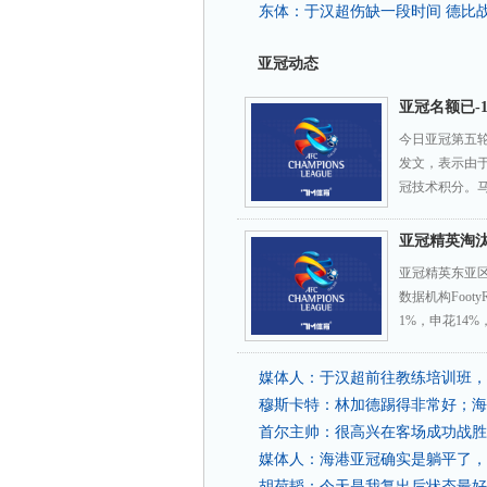
东体：于汉超伤缺一段时间 德比
亚冠动态
亚冠名额已-
今日亚冠第五轮
发文，表示由
冠技术积分。马
亚冠精英淘汰
亚冠精英东亚
数据机构Foot
1%，申花14%
媒体人：于汉超前往教练培训班，
穆斯卡特：林加德踢得非常好；
首尔主帅：很高兴在客场成功战胜
媒体人：海港亚冠确实是躺平了
胡荷韬：今天是我复出后状态最好