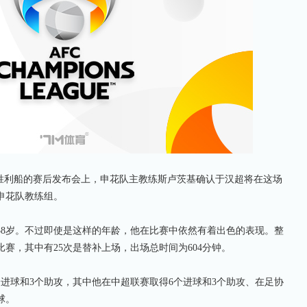
利船的赛后发布会上，申花队主教练斯卢茨基确认于汉超将在这场
申花队教练组。
38岁。不过即使是这样的年龄，他在比赛中依然有着出色的表现。整
场比赛，其中有25次是替补上场，出场总时间为604分钟。
进球和3个助攻，其中他在中超联赛取得6个进球和3个助攻、在足协
球。