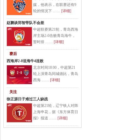
媒，他表示，在联赛还有9
轮的情况下 ……
[详细]
赵鹏谈郑智带队不会差
中超联赛第21轮，青岛西海
岸主场2-0击败青岛海牛，
暂时排 ……
[详细]
赛后
西海岸2-0送海牛4连败
北京时间18:00，中超第21
轮上演青岛同城德比，青岛
西海 ……
[详细]
关注
徐正源日子难过三人缺战
中超第21轮，辽宁铁人对阵
上海申花，据《东方体育日
报》报道 ……
[详细]