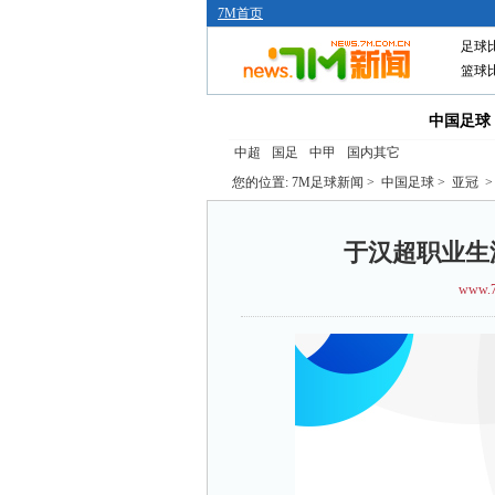
7M首页
足球
篮球
首页
国际足球
中国足球
中超
国足
中甲
国内其它
您的位置:
7M足球新闻
>
中国足球
>
亚冠
>
于汉超职业生
www.7