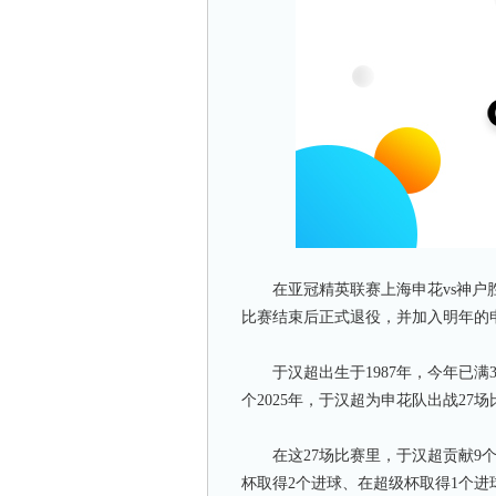
在亚冠精英联赛上海申花vs神户胜
比赛结束后正式退役，并加入明年的
于汉超出生于1987年，今年已满
个2025年，于汉超为申花队出战27
在这27场比赛里，于汉超贡献9个
杯取得2个进球、在超级杯取得1个进