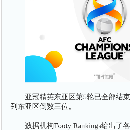
亚冠精英东亚区第5轮已全部结束
列东亚区倒数三位。
数据机构Footy Rankings给出