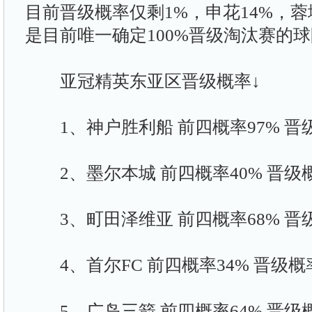
目前晋级概率仅剩1%，申花14%，蓉
是目前唯一确定100%晋级淘汰赛的
亚冠精英东亚区晋级概率↓
1、神户胜利船 前四概率97% 晋级
2、墨尔本城 前四概率40% 晋级概
3、町田泽维亚 前四概率68% 晋级
4、首尔FC 前四概率34% 晋级概率
5、广岛三箭 前四概率64% 晋级概