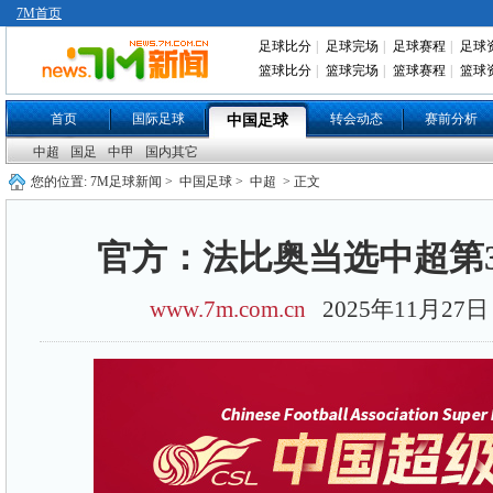
7M首页
足球比分
|
足球完场
|
足球赛程
|
足球
篮球比分
|
篮球完场
|
篮球赛程
|
篮球
首页
国际足球
转会动态
赛前分析
中国足球
中超
国足
中甲
国内其它
您的位置:
7M足球新闻
>
中国足球
>
中超
> 正文
官方：法比奥当选中超第
www.7m.com.cn
2025年11月2