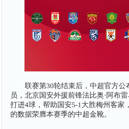
联赛第30轮结束后，中超官方公
员，北京国安外援前锋法比奥·阿布
打进4球，帮助国安5-1大胜梅州客家
的数据荣膺本赛季的中超金靴。