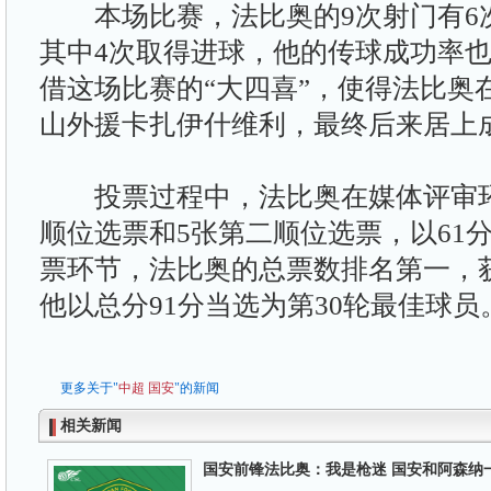
本场比赛，法比奥的9次射门有6
其中4次取得进球，他的传球成功率也高
借这场比赛的“大四喜”，使得法比奥
山外援卡扎伊什维利，最终后来居上
投票过程中，法比奥在媒体评审环
顺位选票和5张第二顺位选票，以61
票环节，法比奥的总票数排名第一，获
他以总分91分当选为第30轮最佳球员
更多关于"
中超
国安
"的新闻
相关新闻
国安前锋法比奥：我是枪迷 国安和阿森纳