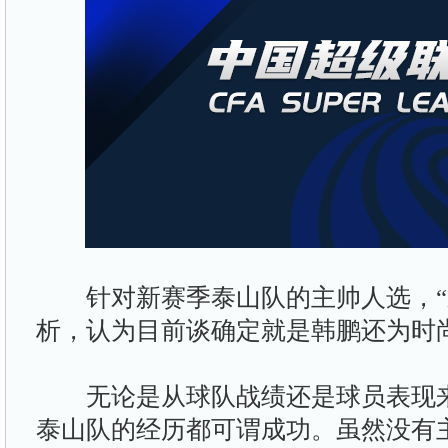
针对新赛季泰山队的主帅人选，“
析，认为目前谈确定就是韩鹏还为时
无论是从球队战绩还是球员表现来
泰山队的经历都可谓成功。虽然没有