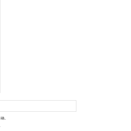
准确。
。