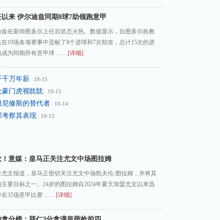
以来 伊尔迪兹同期8球7助领跑意甲
迪兹在新帅图多尔上任后状态火热。数据显示，自图多尔执教
在19场各项赛事中贡献了8个进球和7次助攻，总计15次的进
成为同期所有意甲球 ……
[详细]
开千万年薪
10-15
众豪门虎视眈眈
10-15
维尼修斯的替代者
10-14
探考察其表现
10-13
万欧！意媒：皇马正关注尤文中场图拉姆
全尤文报道，皇马正密切关注尤文中场凯夫伦-图拉姆，并将其
主要目标之一。24岁的图拉姆自2024年夏天加盟尤文以来迅
在35场意甲比赛 ……
[详细]
均拿分榜：拜仁3分拿满皇萨枪前四