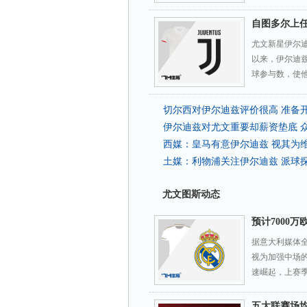
自图多尔上任
尤文新星伊尔
以来，伊尔迪兹
球参与数，使他
切尔西对伊尔迪兹评价很高 准备
伊尔迪兹对尤文重要却薪资垫底 
西媒：皇马有意伊尔迪兹 视其为
土媒：利物浦关注伊尔迪兹 派球
尤文图斯动态
预计7000
据意大利媒体
视为加强中场的
速崛起，上赛季
五大联赛场