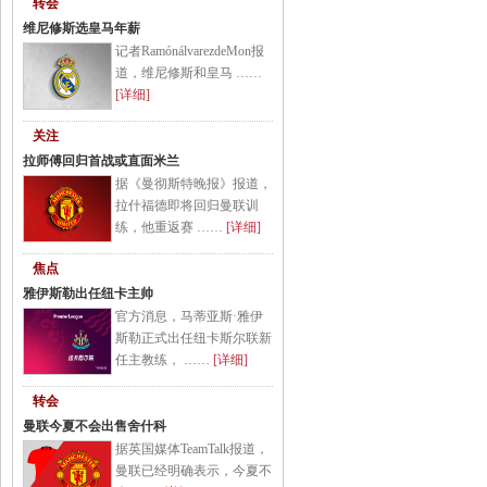
转会
维尼修斯选皇马年薪
记者RamónálvarezdeMon报
道，维尼修斯和皇马 ……
[详细]
关注
拉师傅回归首战或直面米兰
据《曼彻斯特晚报》报道，
拉什福德即将回归曼联训
练，他重返赛 ……
[详细]
焦点
雅伊斯勒出任纽卡主帅
官方消息，马蒂亚斯·雅伊
斯勒正式出任纽卡斯尔联新
任主教练， ……
[详细]
转会
曼联今夏不会出售舍什科
据英国媒体TeamTalk报道，
曼联已经明确表示，今夏不