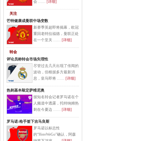
会 ……
[详细]
关注
芒特健康成曼联中场变数
新赛季英超即将揭幕，欧冠
重回老特拉福德，曼联正处
在一个至关 ……
[详细]
转会
评论员称转会市场失理性
尽管过去几天出现了传闻的
波动，但根据多方最新消
息，皇马即将 ……
[详细]
热刺基本敲定萨维尼奥
据知名转会记者罗马诺在个
人频道中透露，托特纳姆热
刺在今夏边 ……
[详细]
罗马诺:枪手签下吉马良斯
罗马诺以标志性
的“HereWeGo”确认，阿森
纳签下28岁 ……
[详细]