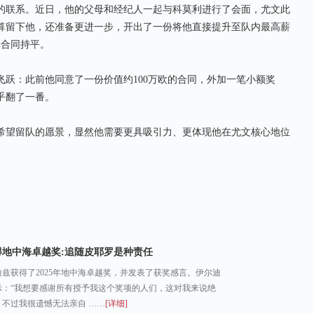
联系。近日，他的父母和经纪人一起与科莫利进行了会面，尤文此
算留下他，还准备更进一步，开出了一份将他直接提升至队内最高薪
元合同持平。
：此前他同意了一份价值约100万欧的合同，外加一笔小额奖
乎翻了一番。
望留队的愿景，显然他需要更具吸引力、更体现他在尤文核心地位
得地中海卓越奖:追随皮耶罗是种责任
兹获得了2025年地中海卓越奖，并发表了获奖感言。伊尔迪
示：“我想要感谢所有授予我这个奖项的人们，这对我来说绝
不过我很遗憾无法亲自 ……
[详细]