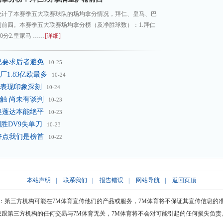
统计了本赛季五大联赛球队的场均拿分情况，拜仁、皇马、巴
前四。本赛季五大联赛场均拿分榜（及净胜球数）：1.拜仁
.00分2.皇家马 ……
[详细]
已要求后者避免
10-25
1.83亿欧最多
10-24
表现印象深刻
10-24
触 尚未有谈判
10-23
奥蓬达本能绝平
10-23
制胜DV9失单刀
10-23
好点我们是榜首
10-22
本站声明
|
联系我们
|
报告错误
|
网站导航
|
返回页顶
：第三方机构可能在7M体育宣传他们的产品或服务，7M体育将不保证其宣传信息的
您跟第三方机构的任何交易与7M体育无关，7M体育将不会对可能引起的任何损失负责