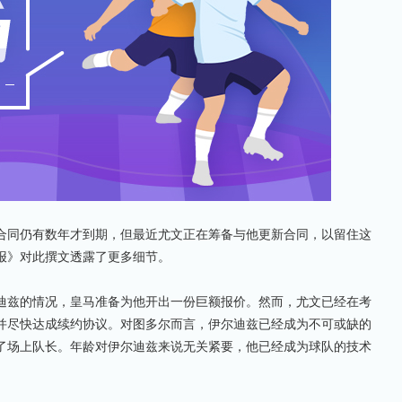
同仍有数年才到期，但最近尤文正在筹备与他更新合同，以留住这
报》对此撰文透露了更多细节。
兹的情况，皇马准备为他开出一份巨额报价。然而，尤文已经在考
并尽快达成续约协议。对图多尔而言，伊尔迪兹已经成为不可或缺的
了场上队长。年龄对伊尔迪兹来说无关紧要，他已经成为球队的技术