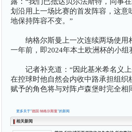
露：“我们已抵达贝尔法斯特，同事
划沿用上一场比赛的首发阵容，这意
地保持阵容不变。”
纳格尔斯曼上一次连续两场使用相
一年前，即2024年本土欧洲杯的小组
记者补充道：“因此基米希名义上
在控球时他自然会内收中路承担组织
赋予的角色将与对阵卢森堡时完全相
更多关于"
德国
纳格尔斯曼
"的新闻
相关新闻