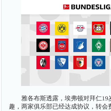
雅各布斯透露，埃弗顿对拜仁19
趣，两家俱乐部已经达成协议，转会费