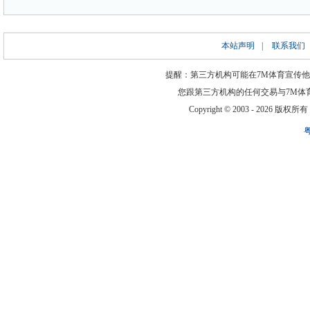
本站声明
|
联系我们
提醒：第三方机构可能在7M体育宣传
您跟第三方机构的任何交易与7M体
Copyright © 2003 -
2026 版权所有 ww
粤