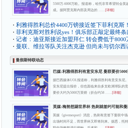
5500万-6000万欧。报道称，哈托非常希望转会
成。据阿贾克斯内部及周边的 ……
[详细]
利雅得胜利总价4400万镑接近签下菲利克斯
菲利克斯对胜利说yes！俱乐部正敲定最终条
记者：迪亚斯接近加盟拜仁 转会费低于8000
曼联、维拉等队关注杰克逊 但尚未与切尔西
曼彻斯特联动态
巴媒:利雅得胜利有意安东尼 曼联要价500
据巴西媒体UOL报道称，利雅得胜利有意安东尼
安东尼提出报价，但也面临来自多支欧洲球队的
要价大约为5000万英镑（折合约58 ……
[详细]
英媒:梅努想踢世界杯 热刺就签约可能和
英媒《givemesport》消息，热刺有意签下曼联
出场时间不足，而世界杯又即将到来。据悉，托
联中场梅努进行接触，后者和 ……
[详细]