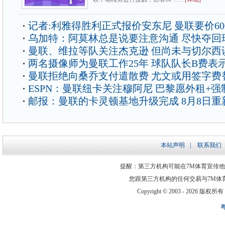
记者:利雅得胜利正式报价安东尼 曼联要价60
乌加特：阿莫林总是说要注意沟通 尽快夺回
曼联、维拉等队关注杰克逊 但尚未与切尔西
两名摄像师为曼联工作25年 球队队长B费表
曼联拒绝向桑乔支付遣散费 尤文或用签字费
ESPN：曼联纽卡关注穆阿尼 巴黎愿外租+强
邮报：曼联的卡灵顿基地升级完成 8月8日重
本站声明
|
联系我们
提醒：第三方机构可能在7M体育宣传
您跟第三方机构的任何交易与7M体
Copyright © 2003 -
2026 版权所有 ww
粤