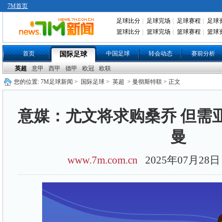
7M首页
足球比分
|
足球完场
|
足球赛程
|
足球
篮球比分
|
篮球完场
|
篮球赛程
|
篮球
首页
中国足球
转会动态
赛前分析
国际足球
英超
意甲
西甲
德甲
欧冠
欧联
您的位置:
7M足球新闻
>
国际足球
>
英超
> 曼彻斯特联 > 正文
意媒：尤文将求购桑乔 但需
曼
www.7m.com.cn
2025年07月2