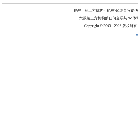
提醒：第三方机构可能在7M体育宣传
您跟第三方机构的任何交易与7M体
Copyright © 2003 -
2026 版权所有 ww
粤